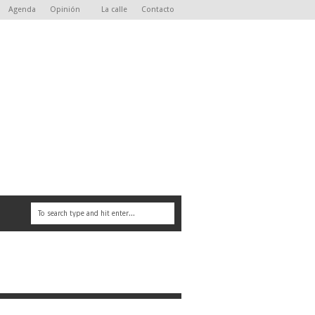
Agenda
Opinión
La calle
Contacto