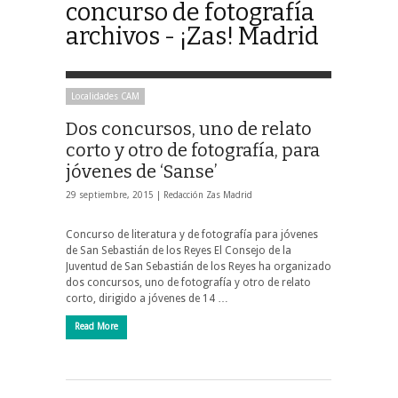
concurso de fotografía
archivos - ¡Zas! Madrid
Localidades CAM
Dos concursos, uno de relato
corto y otro de fotografía, para
jóvenes de ‘Sanse’
29 septiembre, 2015 |
Redacción Zas Madrid
Concurso de literatura y de fotografía para jóvenes
de San Sebastián de los Reyes El Consejo de la
Juventud de San Sebastián de los Reyes ha organizado
dos concursos, uno de fotografía y otro de relato
corto, dirigido a jóvenes de 14 …
Read More