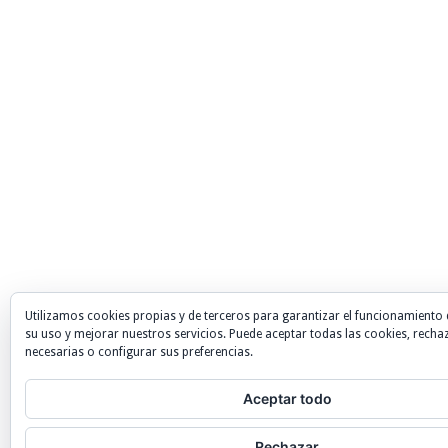
Utilizamos cookies propias y de terceros para garantizar el funcionamiento 
su uso y mejorar nuestros servicios. Puede aceptar todas las cookies, recha
necesarias o configurar sus preferencias.
Aceptar todo
Rechazar