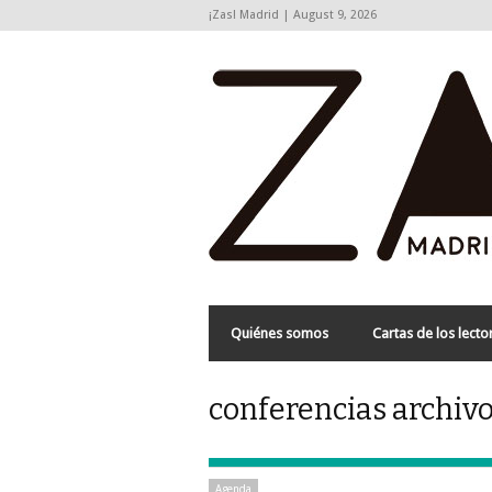
¡Zas! Madrid | August 9, 2026
Quiénes somos
Cartas de los lecto
conferencias archivo
Agenda