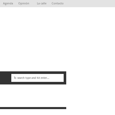
Agenda
Opinión
La calle
Contacto