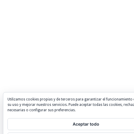
Utilizamos cookies propias y de terceros para garantizar el funcionamiento 
su uso y mejorar nuestros servicios. Puede aceptar todas las cookies, recha
necesarias o configurar sus preferencias.
Aceptar todo