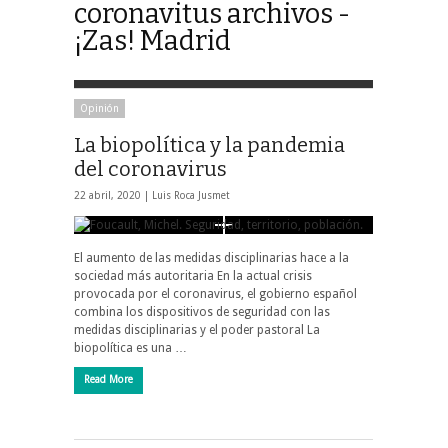
coronavitus archivos -
¡Zas! Madrid
Opinión
La biopolítica y la pandemia
del coronavirus
22 abril, 2020 |
Luis Roca Jusmet
El aumento de las medidas disciplinarias hace a la
sociedad más autoritaria En la actual crisis
provocada por el coronavirus, el gobierno español
combina los dispositivos de seguridad con las
medidas disciplinarias y el poder pastoral La
biopolítica es una …
Read More