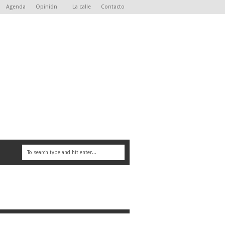
Agenda
Opinión
La calle
Contacto