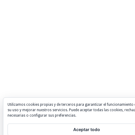
Utilizamos cookies propias y de terceros para garantizar el funcionamiento 
su uso y mejorar nuestros servicios. Puede aceptar todas las cookies, recha
necesarias o configurar sus preferencias.
Aceptar todo