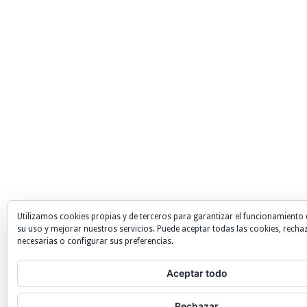
Utilizamos cookies propias y de terceros para garantizar el funcionamiento 
su uso y mejorar nuestros servicios. Puede aceptar todas las cookies, recha
necesarias o configurar sus preferencias.
Aceptar todo
Rechazar