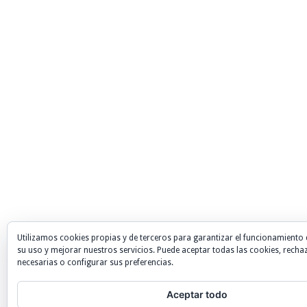
Utilizamos cookies propias y de terceros para garantizar el funcionamiento 
su uso y mejorar nuestros servicios. Puede aceptar todas las cookies, recha
necesarias o configurar sus preferencias.
Aceptar todo