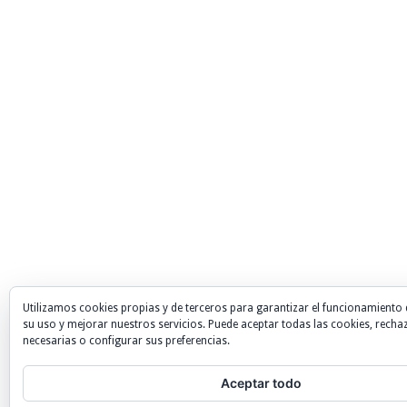
Utilizamos cookies propias y de terceros para garantizar el funcionamiento 
su uso y mejorar nuestros servicios. Puede aceptar todas las cookies, recha
necesarias o configurar sus preferencias.
Aceptar todo