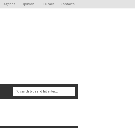
Agenda
Opinión
La calle
Contacto