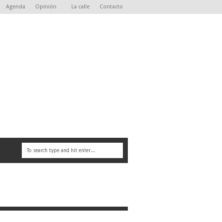
Agenda
Opinión
La calle
Contacto