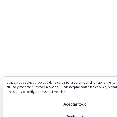
Utilizamos cookies propias y de terceros para garantizar el funcionamiento 
su uso y mejorar nuestros servicios. Puede aceptar todas las cookies, recha
necesarias o configurar sus preferencias.
Aceptar todo
Rechazar