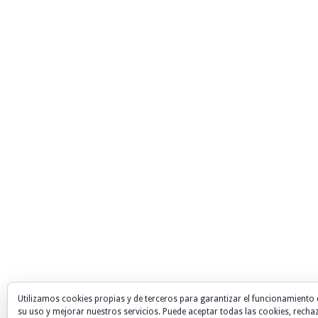
Utilizamos cookies propias y de terceros para garantizar el funcionamiento 
su uso y mejorar nuestros servicios. Puede aceptar todas las cookies, recha