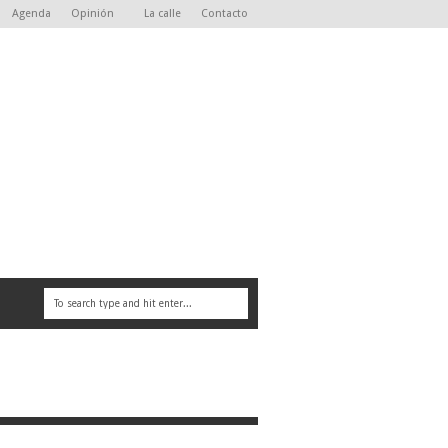
Agenda
Opinión
La calle
Contacto