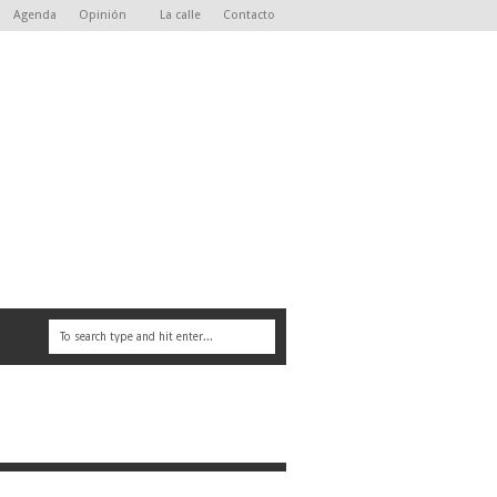
Agenda
Opinión
La calle
Contacto