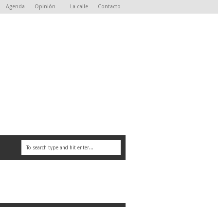
Agenda
Opinión
La calle
Contacto