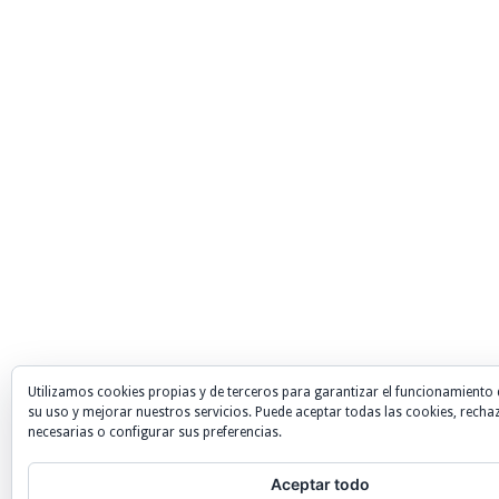
Utilizamos cookies propias y de terceros para garantizar el funcionamiento 
su uso y mejorar nuestros servicios. Puede aceptar todas las cookies, recha
necesarias o configurar sus preferencias.
Aceptar todo