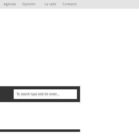
Agenda
Opinión
La calle
Contacto