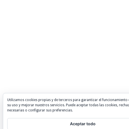
Utilizamos cookies propias y de terceros para garantizar el funcionamiento 
su uso y mejorar nuestros servicios. Puede aceptar todas las cookies, recha
necesarias o configurar sus preferencias.
Aceptar todo