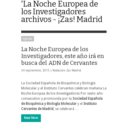
'La Noche Europea de
los Investigadores
archivos - ¡Zas! Madrid
Agenda
La Noche Europea de los
Investigadores, este año irá en
busca del ADN de Cervantes
24 septiembre, 2015 |
Redacción Zas Madrid
La Sociedad Española de Bioquímica y Biología
Molecular y el Instituto Cervantes celebran mañana La
Noche Europea de los Investigadores Por sexto año
consecutivo y promovida por la
Sociedad Española
de Bioquímica y Biología Molecular
y el
Instituto
Cervantes de Madrid
, se celebrará …
Read More