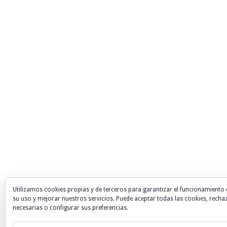
Utilizamos cookies propias y de terceros para garantizar el funcionamiento 
su uso y mejorar nuestros servicios. Puede aceptar todas las cookies, recha
necesarias o configurar sus preferencias.