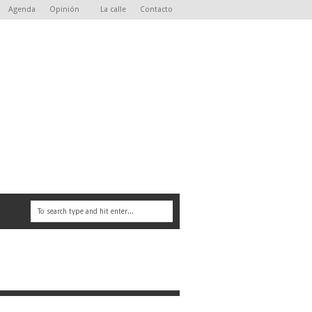
Agenda
Opinión
La calle
Contacto