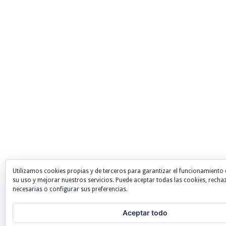
Utilizamos cookies propias y de terceros para garantizar el funcionamiento 
su uso y mejorar nuestros servicios. Puede aceptar todas las cookies, recha
necesarias o configurar sus preferencias.
Aceptar todo