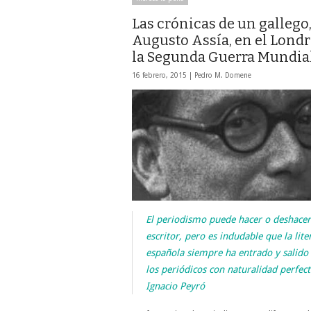
Las crónicas de un gallego
Augusto Assía, en el Londr
la Segunda Guerra Mundia
16 febrero, 2015 |
Pedro M. Domene
El periodismo puede hacer o deshacer
escritor, pero es indudable que la lite
española siempre ha entrado y salido
los periódicos con naturalidad perfect
Ignacio Peyró