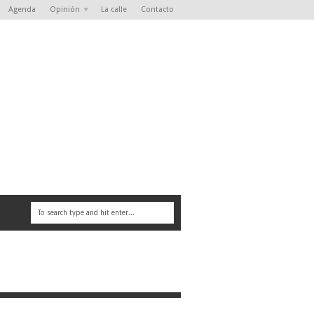
Agenda
Opinión
La calle
Contacto