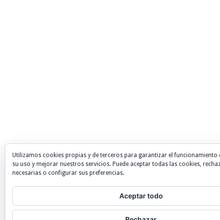
Utilizamos cookies propias y de terceros para garantizar el funcionamiento 
su uso y mejorar nuestros servicios. Puede aceptar todas las cookies, recha
necesarias o configurar sus preferencias.
Aceptar todo
Rechazar