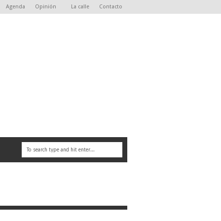
Agenda
Opinión
La calle
Contacto