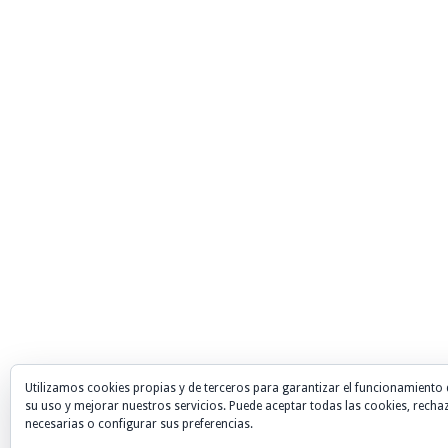
Utilizamos cookies propias y de terceros para garantizar el funcionamiento 
su uso y mejorar nuestros servicios. Puede aceptar todas las cookies, recha
necesarias o configurar sus preferencias.