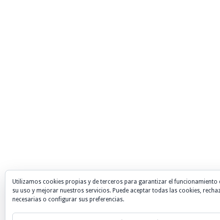
Utilizamos cookies propias y de terceros para garantizar el funcionamiento 
su uso y mejorar nuestros servicios. Puede aceptar todas las cookies, recha
necesarias o configurar sus preferencias.