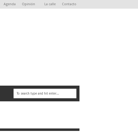
Agenda
Opinión
La calle
Contacto