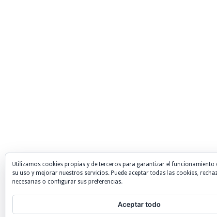
Utilizamos cookies propias y de terceros para garantizar el funcionamiento 
su uso y mejorar nuestros servicios. Puede aceptar todas las cookies, recha
necesarias o configurar sus preferencias.
Aceptar todo