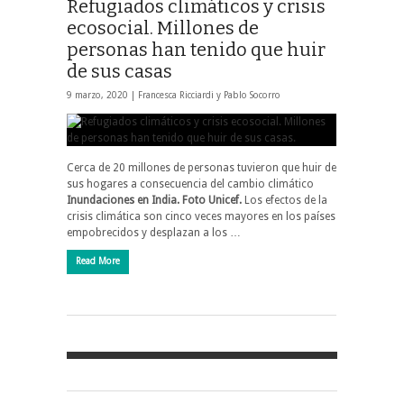
Refugiados climáticos y crisis
ecosocial. Millones de
personas han tenido que huir
de sus casas
9 marzo, 2020 |
Francesca Ricciardi y Pablo Socorro
Cerca de 20 millones de personas tuvieron que huir de
sus hogares a consecuencia del cambio climático
Inundaciones en India. Foto Unicef.
Los efectos de la
crisis climática son cinco veces mayores en los países
empobrecidos y desplazan a los …
Read More