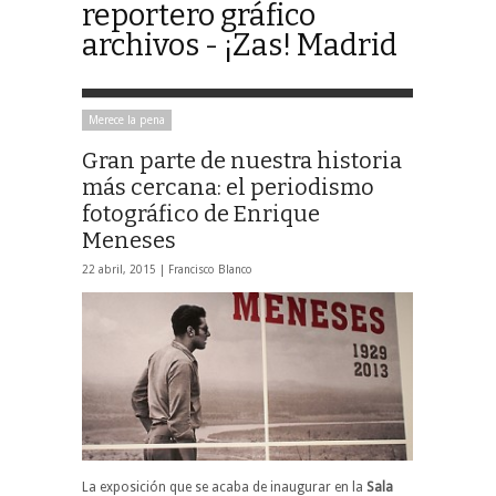
reportero gráfico
archivos - ¡Zas! Madrid
Merece la pena
Gran parte de nuestra historia
más cercana: el periodismo
fotográfico de Enrique
Meneses
22 abril, 2015 |
Francisco Blanco
La exposición que se acaba de inaugurar en la
Sala