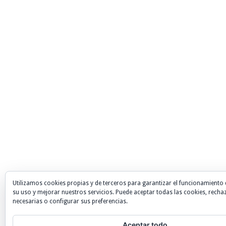
Utilizamos cookies propias y de terceros para garantizar el funcionamiento 
su uso y mejorar nuestros servicios. Puede aceptar todas las cookies, recha
necesarias o configurar sus preferencias.
Aceptar todo