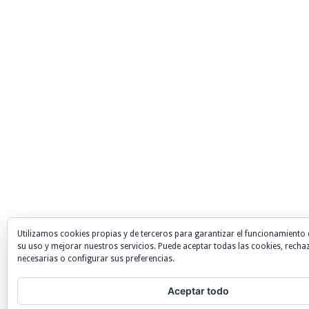
Utilizamos cookies propias y de terceros para garantizar el funcionamiento 
su uso y mejorar nuestros servicios. Puede aceptar todas las cookies, recha
necesarias o configurar sus preferencias.
Aceptar todo