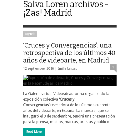
Salva Loren archivos -
¡Zas! Madrid
Agenda
‘Cruces y Convergencias’: una
retrospectiva de los últimos 40
años de videoarte, en Madrid
1
12 septiembre, 2016 |
Emilia Lanzas
La Galería virtual Videosdeautor ha organizado la
exposición colectiva
‘Cruces y
Convergencias’
reveladora de los últimos cuarenta
años del videoarte, en España. La muestra, que se
inauguró el 9 de septiembre, tendrá una presentación
para la prensa, medios, marcas, artistas y público …
Read More