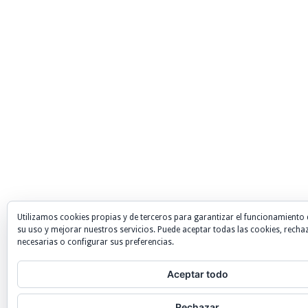
Utilizamos cookies propias y de terceros para garantizar el funcionamiento 
su uso y mejorar nuestros servicios. Puede aceptar todas las cookies, recha
necesarias o configurar sus preferencias.
Aceptar todo
Rechazar