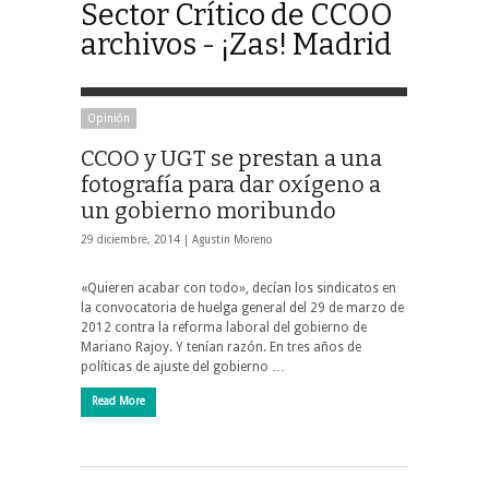
Sector Crítico de CCOO
archivos - ¡Zas! Madrid
Opinión
CCOO y UGT se prestan a una
fotografía para dar oxígeno a
un gobierno moribundo
29 diciembre, 2014 |
Agustin Moreno
«Quieren acabar con todo», decían los sindicatos en
la convocatoria de huelga general del 29 de marzo de
2012 contra la reforma laboral del gobierno de
Mariano Rajoy. Y tenían razón. En tres años de
políticas de ajuste del gobierno …
Read More