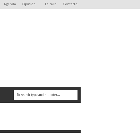
Agenda
Opinión
La calle
Contacto