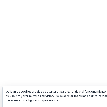
Utilizamos cookies propias y de terceros para garantizar el funcionamiento 
su uso y mejorar nuestros servicios. Puede aceptar todas las cookies, recha
necesarias o configurar sus preferencias.