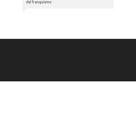
del franquismo