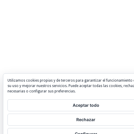
Utilizamos cookies propias y de terceros para garantizar el funcionamiento 
su uso y mejorar nuestros servicios. Puede aceptar todas las cookies, recha
necesarias o configurar sus preferencias.
Aceptar todo
Rechazar
Configurar