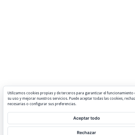
Utilizamos cookies propias y de terceros para garantizar el funcionamiento 
su uso y mejorar nuestros servicios. Puede aceptar todas las cookies, recha
necesarias o configurar sus preferencias.
Aceptar todo
Rechazar