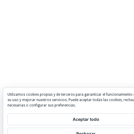
Utilizamos cookies propias y de terceros para garantizar el funcionamiento 
su uso y mejorar nuestros servicios. Puede aceptar todas las cookies, recha
necesarias o configurar sus preferencias.
Aceptar todo
Rechazar