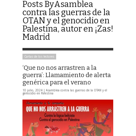
Posts ByAsamblea
contra las guerras de la
OTAN y el genocidio en
Palestina, autor en ¡Zas!
Madrid
Cartas de los lectores
‘Que no nos arrastren a la
guerra’: Llamamiento de alerta
genérica para el verano
10 julio, 2024 |
Asamblea contra las guerras de la OTAN y el
genocidio en Palestina