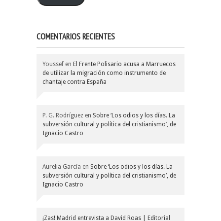
COMENTARIOS RECIENTES
Youssef
en
El Frente Polisario acusa a Marruecos
de utilizar la migración como instrumento de
chantaje contra España
P. G. Rodríguez
en
Sobre ‘Los odios y los días. La
subversión cultural y política del cristianismo’, de
Ignacio Castro
Aurelia García
en
Sobre ‘Los odios y los días. La
subversión cultural y política del cristianismo’, de
Ignacio Castro
¡Zas! Madrid entrevista a David Roas | Editorial