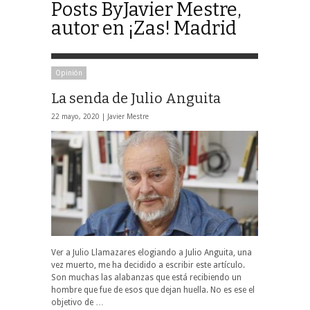
Posts ByJavier Mestre,
autor en ¡Zas! Madrid
Opinión
La senda de Julio Anguita
22 mayo, 2020 |
Javier Mestre
Ver a Julio Llamazares elogiando a Julio Anguita, una
vez muerto, me ha decidido a escribir este artículo.
Son muchas las alabanzas que está recibiendo un
hombre que fue de esos que dejan huella. No es ese el
objetivo de …