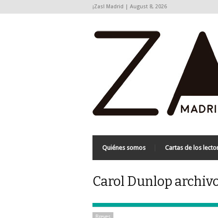
¡Zas! Madrid | August 8, 2026
Quiénes somos
Cartas de los lecto
Carol Dunlop archivo
Breves