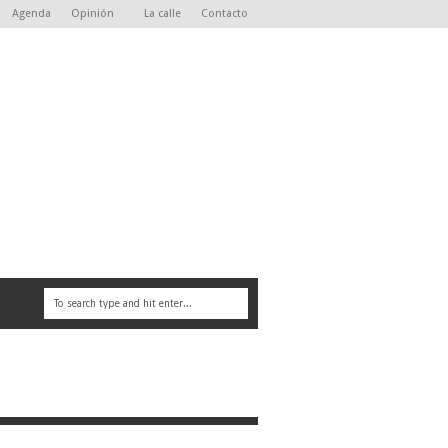
Agenda
Opinión
La calle
Contacto