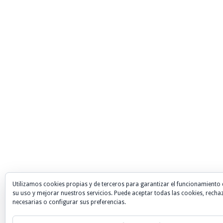
Utilizamos cookies propias y de terceros para garantizar el funcionamiento 
su uso y mejorar nuestros servicios. Puede aceptar todas las cookies, recha
necesarias o configurar sus preferencias.