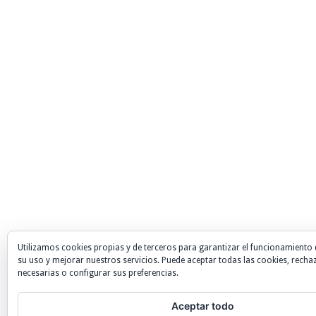
Utilizamos cookies propias y de terceros para garantizar el funcionamiento 
su uso y mejorar nuestros servicios. Puede aceptar todas las cookies, recha
necesarias o configurar sus preferencias.
Aceptar todo