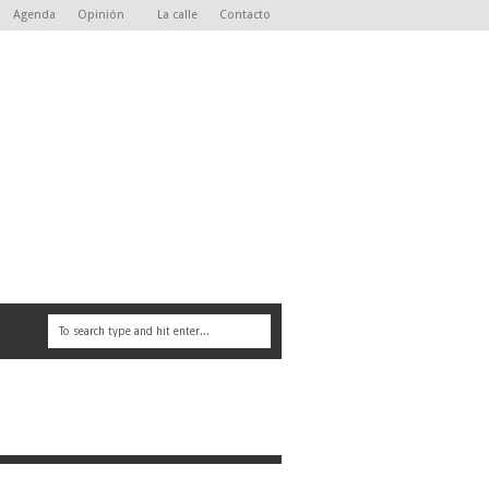
Agenda
Opinión
La calle
Contacto