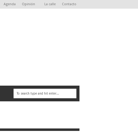
Agenda
Opinión
La calle
Contacto