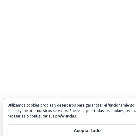
Utilizamos cookies propias y de terceros para garantizar el funcionamiento 
su uso y mejorar nuestros servicios. Puede aceptar todas las cookies, recha
necesarias o configurar sus preferencias.
Aceptar todo