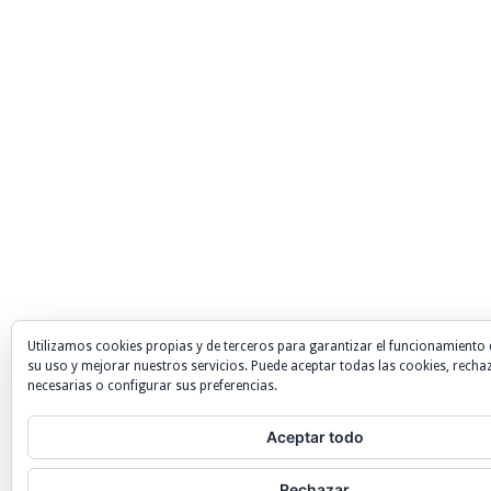
Utilizamos cookies propias y de terceros para garantizar el funcionamiento 
su uso y mejorar nuestros servicios. Puede aceptar todas las cookies, recha
necesarias o configurar sus preferencias.
Aceptar todo
Rechazar