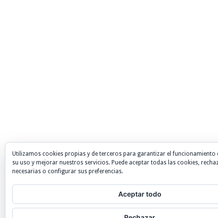
Utilizamos cookies propias y de terceros para garantizar el funcionamiento 
su uso y mejorar nuestros servicios. Puede aceptar todas las cookies, recha
necesarias o configurar sus preferencias.
Aceptar todo
Rechazar